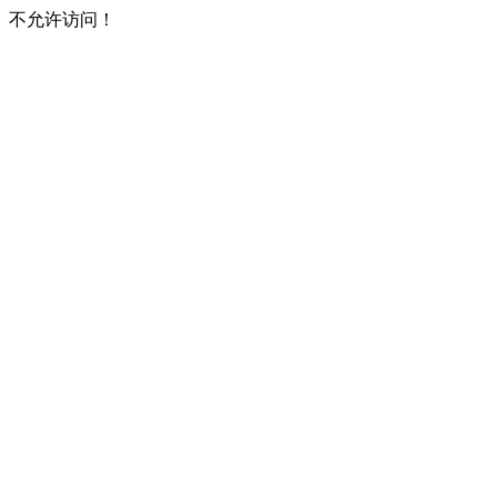
不允许访问！