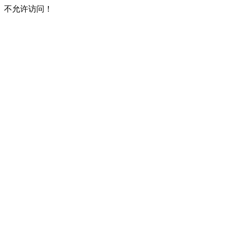
不允许访问！