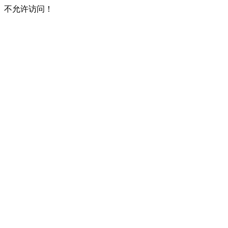
不允许访问！